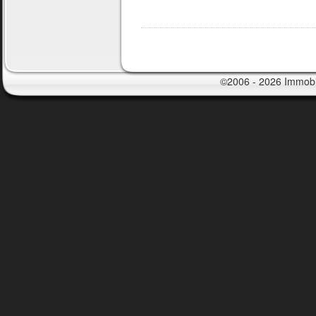
©2006 - 2026 Immobil